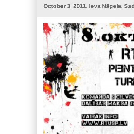
October 3, 2011, Ieva Nāgele, Sa