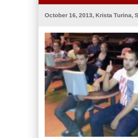
October 16, 2013, Krista Turina,