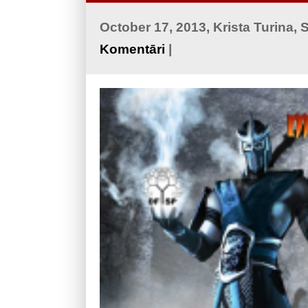
October 17, 2013, Krista Turina,
Komentāri
|