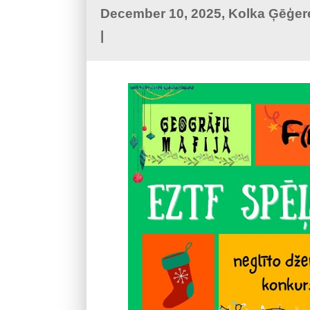
December 10, 2025, Kolka Ģēģer
|