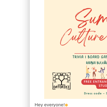
Hey everyone!