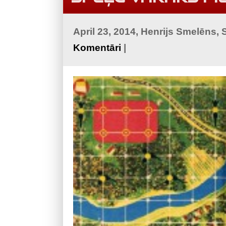
April 23, 2014, Henrijs Smelēns,
Komentāri
|