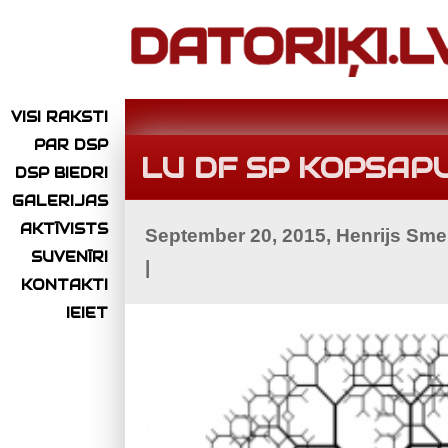
VISI RAKSTI
PAR DSP
LU DF SP KOPSAP
DSP BIEDRI
GALERIJAS
AKTĪVISTS
September 20, 2015, Henrijs Sme
SUVENĪRI
|
KONTAKTI
IEIET