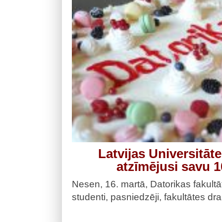
Latvijas Universitāte
atzīmējusi savu 1
Nesen, 16. martā, Datorikas fakultā
studenti, pasniedzēji, fakultātes dr