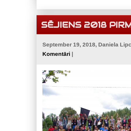
SĒJIENS 2018 PIR
September 19, 2018, Daniela Lip
Komentāri
|