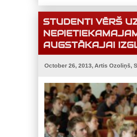
STUDENTI VĒRŠ U
NEPIETIEKAMAJA
AUGSTĀKAJAI IZGL
October 26, 2013, Artis Ozoliņš,