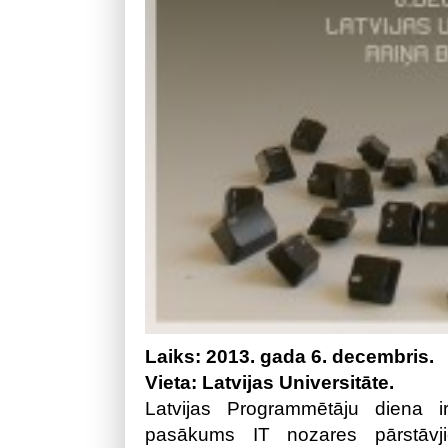
Laiks: 2013. gada 6. decembris.
Vieta: Latvijas Universitāte.
Latvijas Programmētāju diena ir
pasākums IT nozares pārstāvj