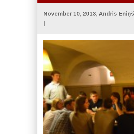
November 10, 2013, Andris Eniņ
|