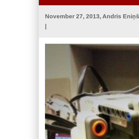
November 27, 2013, Andris Eniņ
|