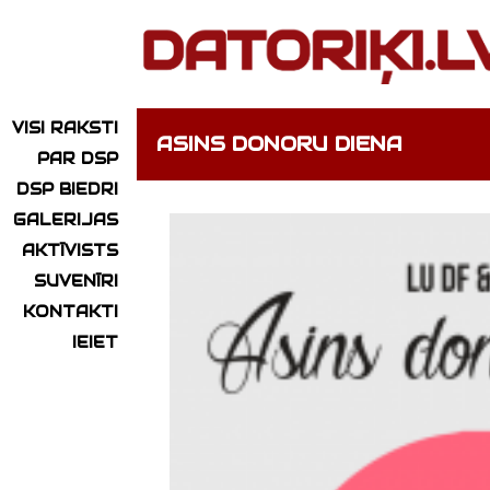
VISI RAKSTI
ASINS DONORU DIENA
PAR DSP
DSP BIEDRI
GALERIJAS
AKTĪVISTS
SUVENĪRI
KONTAKTI
IEIET