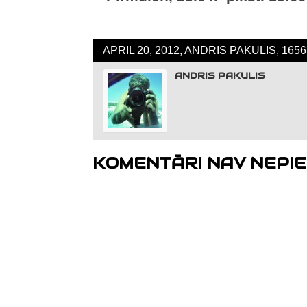
APRIL 20, 2012, ANDRIS PAKULIS, 16
ANDRIS PAKULIS
KOMENTĀRI NAV NEPIE