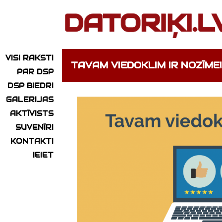
VISI RAKSTI
TAVAM VIEDOKLIM IR NOZĪME!
PAR DSP
DSP BIEDRI
GALERIJAS
AKTĪVISTS
SUVENĪRI
KONTAKTI
IEIET